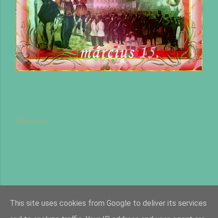
Megosztás
This site uses cookies from Google to deliver its services