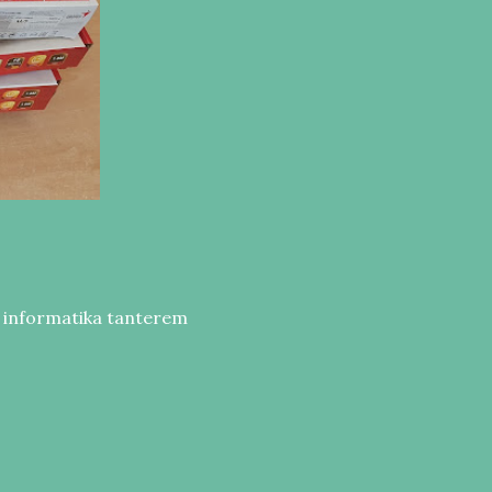
z informatika tanterem