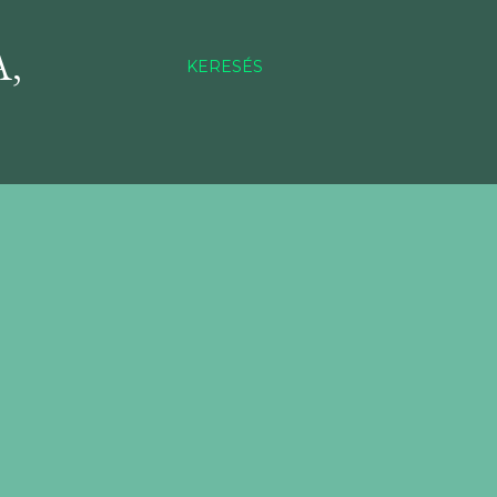
,
KERESÉS